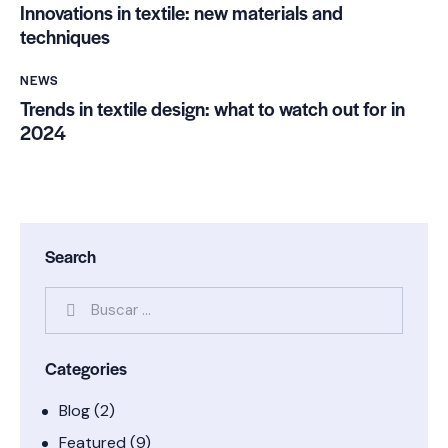
Innovations in textile: new materials and
techniques
NEWS
Trends in textile design: what to watch out for in
2024
Search
Categories
Blog
(2)
Featured
(9)