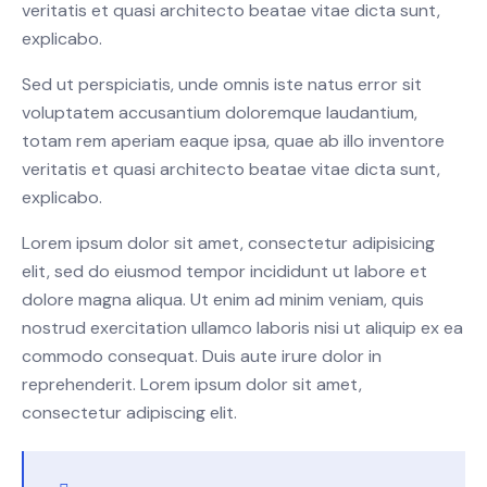
veritatis et quasi architecto beatae vitae dicta sunt,
explicabo.
Sed ut perspiciatis, unde omnis iste natus error sit
voluptatem accusantium doloremque laudantium,
totam rem aperiam eaque ipsa, quae ab illo inventore
veritatis et quasi architecto beatae vitae dicta sunt,
explicabo.
Lorem ipsum dolor sit amet, consectetur adipisicing
elit, sed do eiusmod tempor incididunt ut labore et
dolore magna aliqua. Ut enim ad minim veniam, quis
nostrud exercitation ullamco laboris nisi ut aliquip ex ea
commodo consequat. Duis aute irure dolor in
reprehenderit. Lorem ipsum dolor sit amet,
consectetur adipiscing elit.