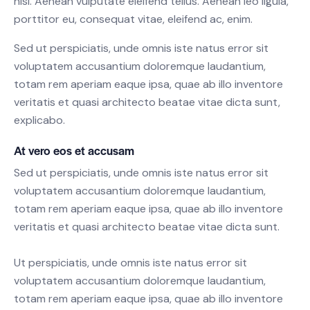
nisi. Aenean vulputate eleifend tellus. Aenean leo ligula,
porttitor eu, consequat vitae, eleifend ac, enim.
Sed ut perspiciatis, unde omnis iste natus error sit
voluptatem accusantium doloremque laudantium,
totam rem aperiam eaque ipsa, quae ab illo inventore
veritatis et quasi architecto beatae vitae dicta sunt,
explicabo.
At vero eos et accusam
Sed ut perspiciatis, unde omnis iste natus error sit
voluptatem accusantium doloremque laudantium,
totam rem aperiam eaque ipsa, quae ab illo inventore
veritatis et quasi architecto beatae vitae dicta sunt.
Ut perspiciatis, unde omnis iste natus error sit
voluptatem accusantium doloremque laudantium,
totam rem aperiam eaque ipsa, quae ab illo inventore