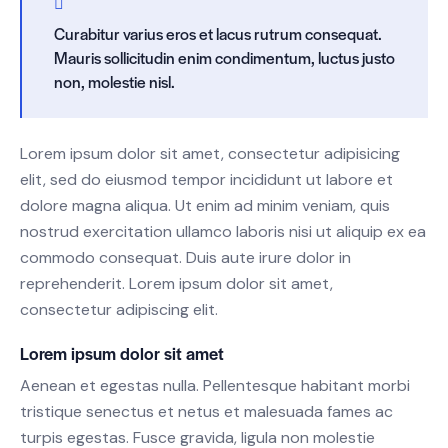
Curabitur varius eros et lacus rutrum consequat.
Mauris sollicitudin enim condimentum, luctus justo
non, molestie nisl.
Lorem ipsum dolor sit amet, consectetur adipisicing
elit, sed do eiusmod tempor incididunt ut labore et
dolore magna aliqua. Ut enim ad minim veniam, quis
nostrud exercitation ullamco laboris nisi ut aliquip ex ea
commodo consequat. Duis aute irure dolor in
reprehenderit. Lorem ipsum dolor sit amet,
consectetur adipiscing elit.
Lorem ipsum dolor sit amet
Aenean et egestas nulla. Pellentesque habitant morbi
tristique senectus et netus et malesuada fames ac
turpis egestas. Fusce gravida, ligula non molestie