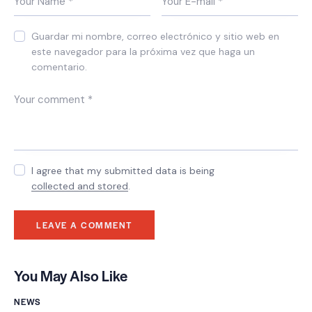
Guardar mi nombre, correo electrónico y sitio web en
este navegador para la próxima vez que haga un
comentario.
I agree that my submitted data is being
collected and stored
.
You May Also Like
NEWS