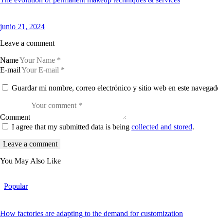
junio 21, 2024
Leave a comment
Name
E-mail
Guardar mi nombre, correo electrónico y sitio web en este navegad
Comment
I agree that my submitted data is being
collected and stored
.
You May Also Like
Popular
How factories are adapting to the demand for customization