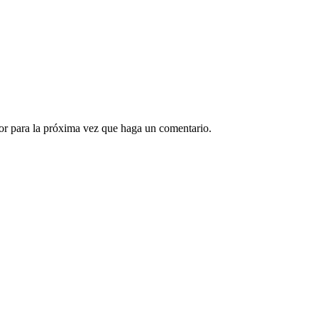
or para la próxima vez que haga un comentario.