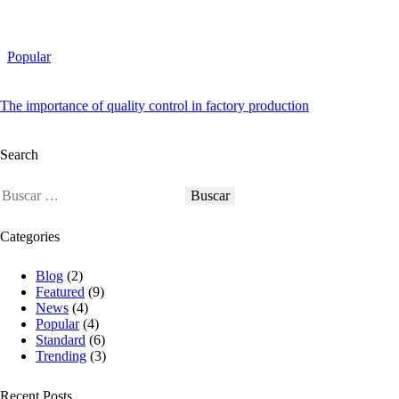
Popular
The importance of quality control in factory production
Search
Categories
Blog
(2)
Featured
(9)
News
(4)
Popular
(4)
Standard
(6)
Trending
(3)
Recent Posts